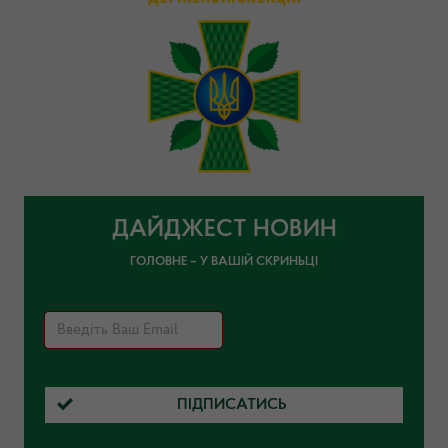
ДАЙДЖЕСТ НОВИН
ГОЛОВНЕ – У ВАШІЙ СКРИНЬЦІ
ПІДПИСАТИСЬ