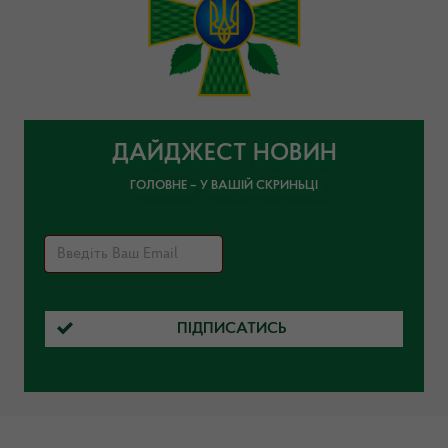
ДАЙДЖЕСТ НОВИН
ГОЛОВНЕ – У ВАШІЙ СКРИНЬЦІ
ПІДПИСАТИСЬ