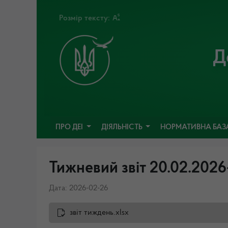
Розмір тексту:
Д
ПРО ДЕІ
ДІЯЛЬНІСТЬ
НОРМАТИВНА БАЗ
Тижневий звіт 20.02.2026
Дата: 2026-02-26
звіт тиждень.xlsx