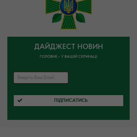
ДАЙДЖЕСТ НОВИН
ГОЛОВНЕ – У ВАШІЙ СКРИНЬЦІ
ПІДПИСАТИСЬ