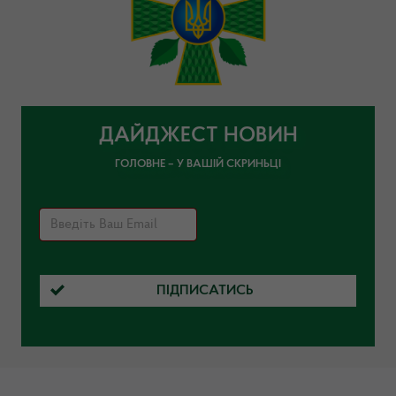
ДАЙДЖЕСТ НОВИН
ГОЛОВНЕ – У ВАШІЙ СКРИНЬЦІ
ПІДПИСАТИСЬ