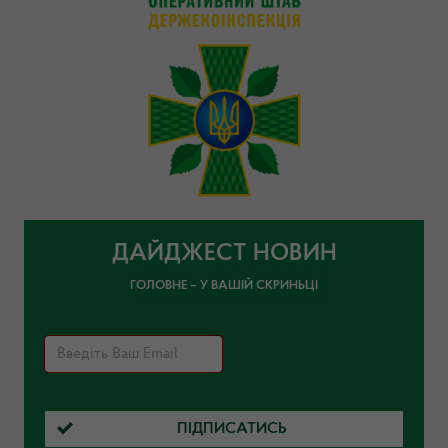
ДАЙДЖЕСТ НОВИН
ГОЛОВНЕ – У ВАШІЙ СКРИНЬЦІ
ПІДПИСАТИСЬ