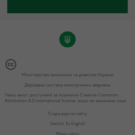
Міністерство економіки та довкілля України
Державна система електронних звернень
Увесь вміст доступний за ліцензією
Creative Commons
Attribution 4.0 International license
, якщо не зазначено інше.
Стара версія сайту
Switch To English
Мапа сайту