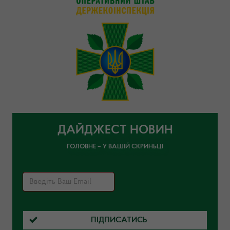
ДАЙДЖЕСТ НОВИН
ГОЛОВНЕ – У ВАШІЙ СКРИНЬЦІ
ПІДПИСАТИСЬ