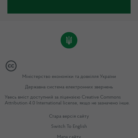
Міністерство економіки та довкілля України
Державна система електронних звернень
Увесь вміст доступний за ліцензією
Creative Commons
Attribution 4.0 International license
, якщо не зазначено інше.
Стара версія сайту
Switch To English
Мапа сайту