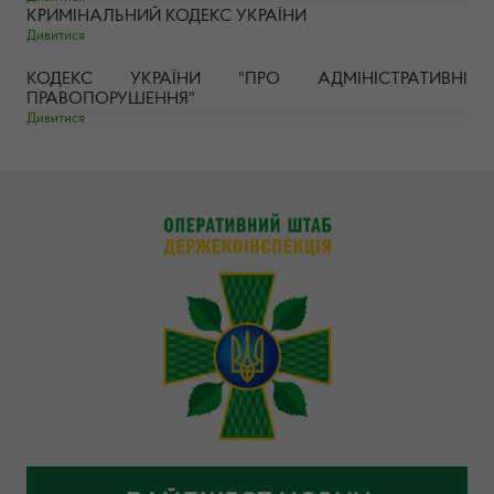
КРИМІНАЛЬНИЙ КОДЕКС УКРАЇНИ
Дивитися
КОДЕКС УКРАЇНИ "ПРО АДМІНІСТРАТИВНІ
ПРАВОПОРУШЕННЯ"
Дивитися