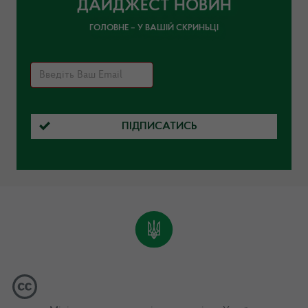
ДАЙДЖЕСТ НОВИН
ГОЛОВНЕ – У ВАШІЙ СКРИНЬЦІ
ПІДПИСАТИСЬ