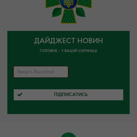
ДАЙДЖЕСТ НОВИН
ГОЛОВНЕ – У ВАШІЙ СКРИНЬЦІ
ПІДПИСАТИСЬ